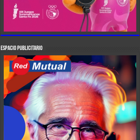
ESPACIO PUBLICITARIO