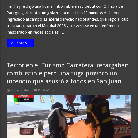
Tim Payne dejó una huella imborrable en su debut con Olimpia de
Paraguay, al anotar un golazo apenas a los 13 minutos de haber
ingresado al campo. El lateral derecho neozelandés, que llegó al club
tras participar en el Mundial 2026 y convertirse en un fenómeno
inesperado en redes sociales, …
VER MAS...
Terror en el Turismo Carretera: recargaban
combustible pero una fuga provocó un
incendio que asustó a todos en San Juan
3 días antes
DEPORTES