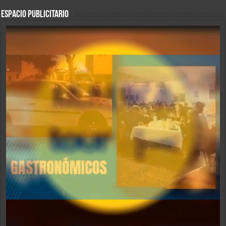
ESPACIO PUBLICITARIO