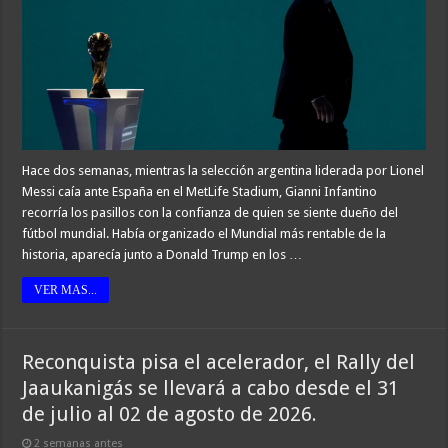
Hace dos semanas, mientras la selección argentina liderada por Lionel
Messi caía ante España en el MetLife Stadium, Gianni Infantino
recorría los pasillos con la confianza de quien se siente dueño del
fútbol mundial. Había organizado el Mundial más rentable de la
historia, aparecía junto a Donald Trump en los …
VER MAS...
Reconquista pisa el acelerador, el Rally del
Jaaukanigás se llevará a cabo desde el 31
de julio al 02 de agosto de 2026.
2 semanas antes