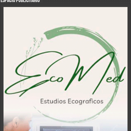
ESPACIO PUBLICITARIO