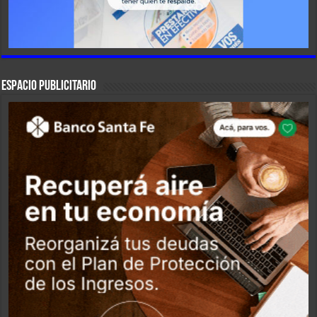
ESPACIO PUBLICITARIO