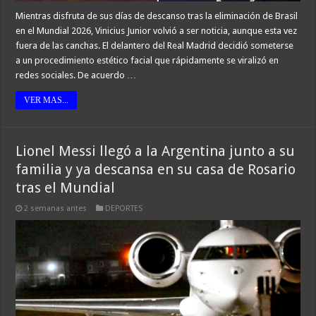
Mientras disfruta de sus días de descanso tras la eliminación de Brasil
en el Mundial 2026, Vinicius Junior volvió a ser noticia, aunque esta vez
fuera de las canchas. El delantero del Real Madrid decidió someterse
a un procedimiento estético facial que rápidamente se viralizó en
redes sociales. De acuerdo …
VER MAS...
Lionel Messi llegó a la Argentina junto a su
familia y ya descansa en su casa de Rosario
tras el Mundial
2 semanas antes
DEPORTES