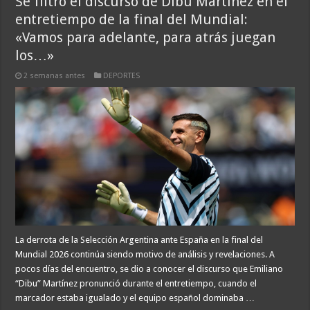
Se filtró el discurso de Dibu Martínez en el
entretiempo de la final del Mundial:
«Vamos para adelante, para atrás juegan
los…»
2 semanas antes
DEPORTES
La derrota de la Selección Argentina ante España en la final del
Mundial 2026 continúa siendo motivo de análisis y revelaciones. A
pocos días del encuentro, se dio a conocer el discurso que Emiliano
“Dibu” Martínez pronunció durante el entretiempo, cuando el
marcador estaba igualado y el equipo español dominaba …