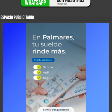
ESPACIO PUBLICITARIO