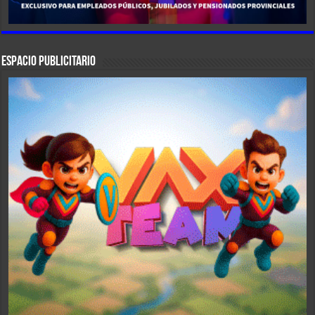
ESPACIO PUBLICITARIO