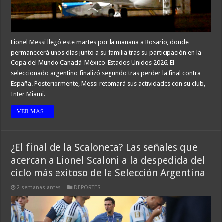
Lionel Messi llegó este martes por la mañana a Rosario, donde
permanecerá unos días junto a su familia tras su participación en la
Copa del Mundo Canadá-México-Estados Unidos 2026. El
seleccionado argentino finalizó segundo tras perder la final contra
España. Posteriormente, Messi retomará sus actividades con su club,
Inter Miami. …
VER MAS...
¿El final de la Scaloneta? Las señales que
acercan a Lionel Scaloni a la despedida del
ciclo más exitoso de la Selección Argentina
2 semanas antes
DEPORTES