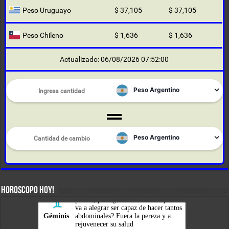
Peso Uruguayo
$ 37,105
$ 37,105
Peso Chileno
$ 1,636
$ 1,636
Actualizado: 06/08/2026 07:52:00
HOROSCOPO HOY!