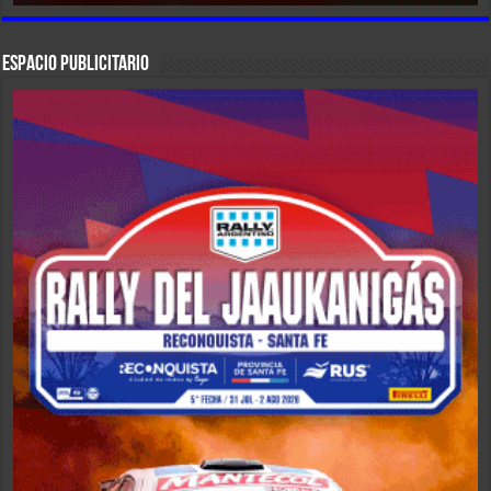
ESPACIO PUBLICITARIO