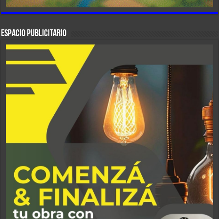
ESPACIO PUBLICITARIO