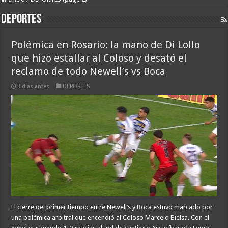
DEPORTES
Polémica en Rosario: la mano de Di Lollo
que hizo estallar al Coloso y desató el
reclamo de todo Newell’s vs Boca
3 días antes
DEPORTES
El cierre del primer tiempo entre Newell’s y Boca estuvo marcado por
una polémica arbitral que encendió al Coloso Marcelo Bielsa. Con el