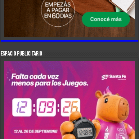
ESPACIO PUBLICITARIO