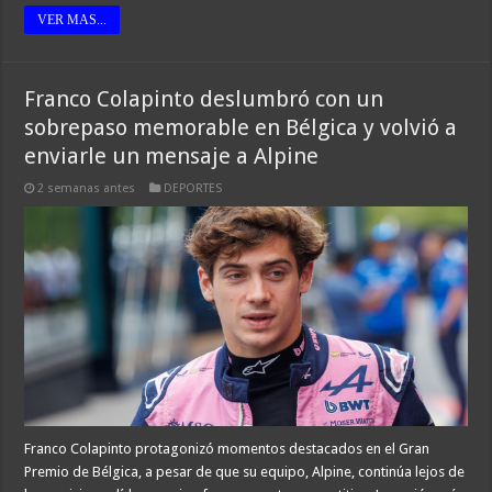
VER MAS...
Franco Colapinto deslumbró con un
sobrepaso memorable en Bélgica y volvió a
enviarle un mensaje a Alpine
2 semanas antes
DEPORTES
Franco Colapinto protagonizó momentos destacados en el Gran
Premio de Bélgica, a pesar de que su equipo, Alpine, continúa lejos de