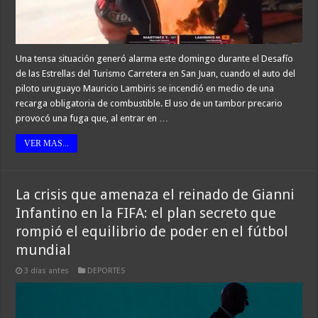
Una tensa situación generó alarma este domingo durante el Desafío
de las Estrellas del Turismo Carretera en San Juan, cuando el auto del
piloto uruguayo Mauricio Lambiris se incendió en medio de una
recarga obligatoria de combustible. El uso de un tambor precario
provocó una fuga que, al entrar en …
VER MAS...
La crisis que amenaza el reinado de Gianni
Infantino en la FIFA: el plan secreto que
rompió el equilibrio de poder en el fútbol
mundial
3 días antes
DEPORTES