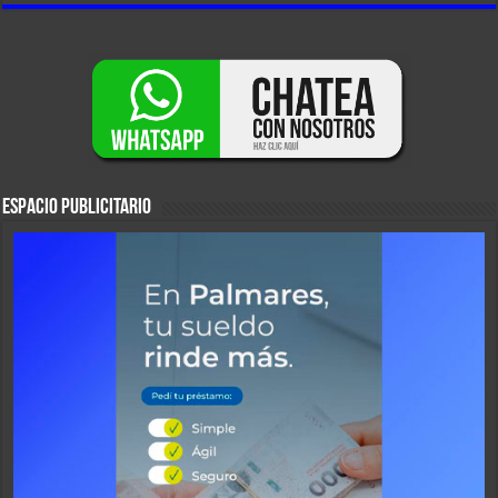
ESPACIO PUBLICITARIO