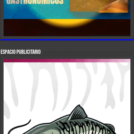
ESPACIO PUBLICITARIO