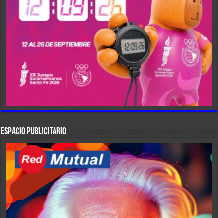
ESPACIO PUBLICITARIO