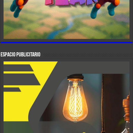
ESPACIO PUBLICITARIO