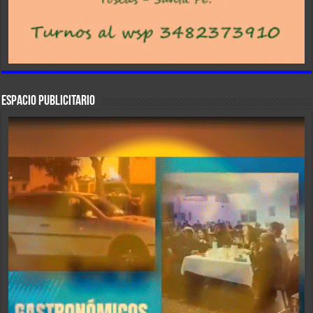
ESPACIO PUBLICITARIO