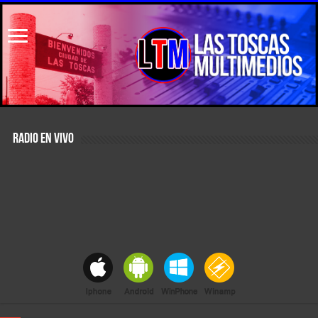
RADIO EN VIVO