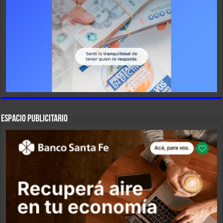
ESPACIO PUBLICITARIO