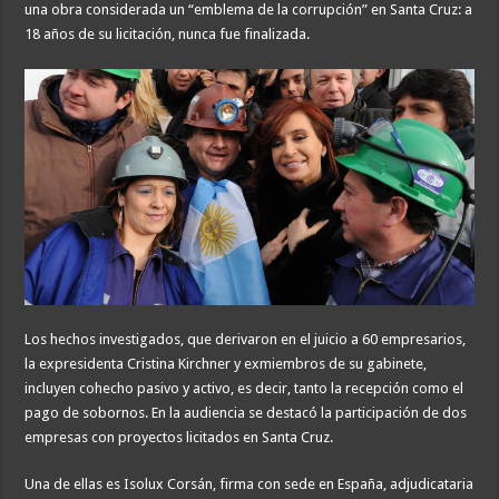
una obra considerada un “emblema de la corrupción” en Santa Cruz: a
18 años de su licitación, nunca fue finalizada.
Los hechos investigados, que derivaron en el juicio a 60 empresarios,
la expresidenta Cristina Kirchner y exmiembros de su gabinete,
incluyen cohecho pasivo y activo, es decir, tanto la recepción como el
pago de sobornos. En la audiencia se destacó la participación de dos
empresas con proyectos licitados en Santa Cruz.
Una de ellas es Isolux Corsán, firma con sede en España, adjudicataria