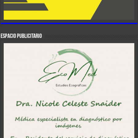
ESPACIO PUBLICITARIO