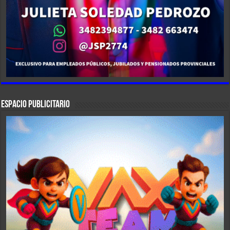
ESPACIO PUBLICITARIO