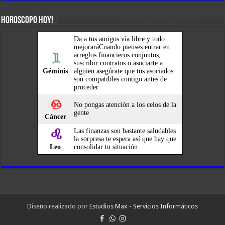
HOROSCOPO HOY!
Diseño realizado por
Estudios Max - Servicios Informáticos