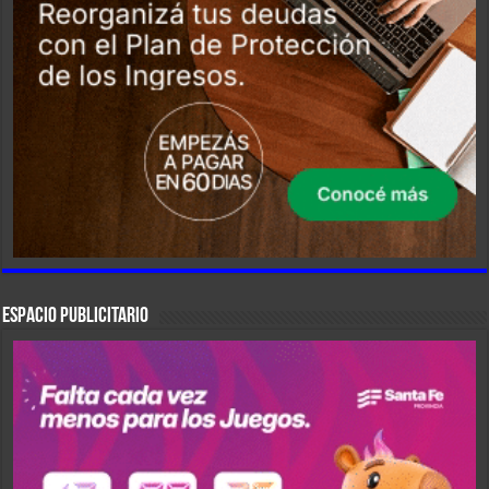
ESPACIO PUBLICITARIO