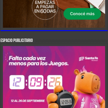
ESPACIO PUBLICITARIO