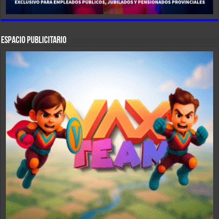
ESPACIO PUBLICITARIO