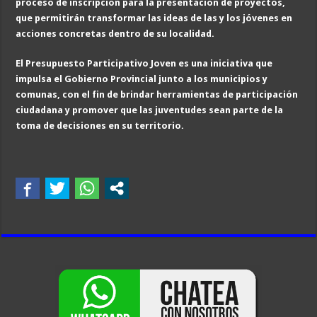
proceso de inscripción para la presentación de proyectos,
que permitirán transformar las ideas de las y los jóvenes en
acciones concretas dentro de su localidad.
El Presupuesto Participativo Joven es una iniciativa que
impulsa el Gobierno Provincial junto a los municipios y
comunas, con el fin de brindar herramientas de participación
ciudadana y promover que las juventudes sean parte de la
toma de decisiones en su territorio.