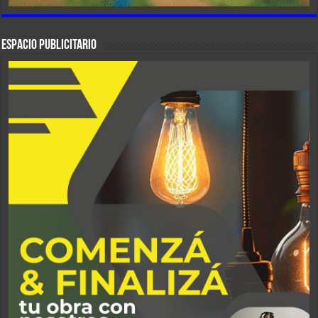
ESPACIO PUBLICITARIO