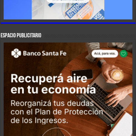
ESPACIO PUBLICITARIO