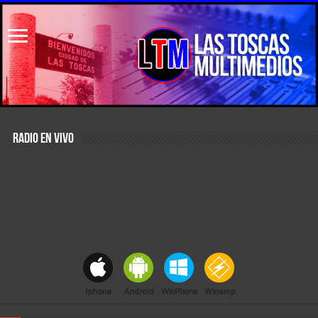
RADIO EN VIVO