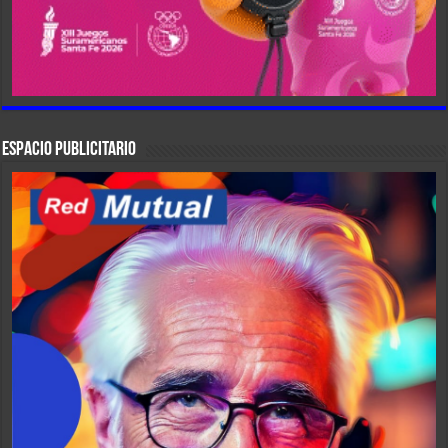
ESPACIO PUBLICITARIO