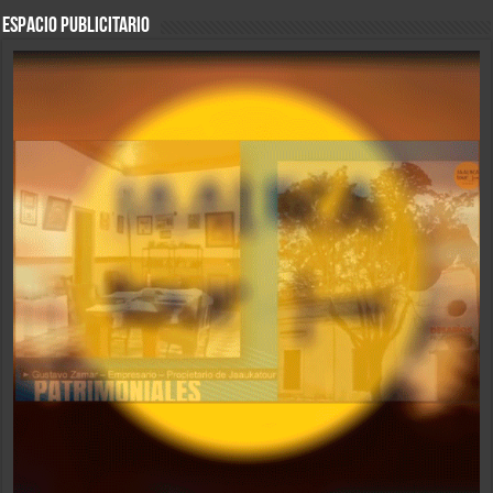
ESPACIO PUBLICITARIO