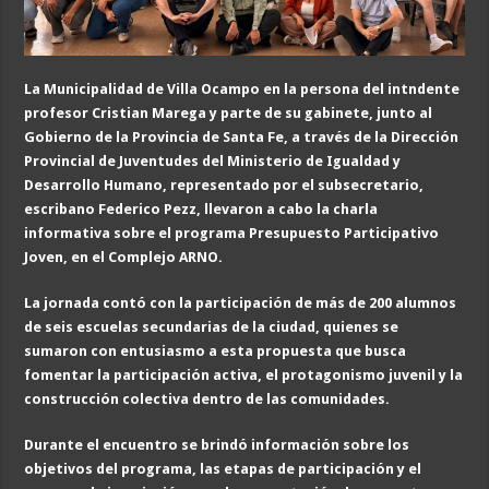
La Municipalidad de Villa Ocampo en la persona del intndente
profesor Cristian Marega y parte de su gabinete, junto al
Gobierno de la Provincia de Santa Fe, a través de la Dirección
Provincial de Juventudes del Ministerio de Igualdad y
Desarrollo Humano, representado por el subsecretario,
escribano Federico Pezz, llevaron a cabo la charla
informativa sobre el programa Presupuesto Participativo
Joven, en el Complejo ARNO.
La jornada contó con la participación de más de 200 alumnos
de seis escuelas secundarias de la ciudad, quienes se
sumaron con entusiasmo a esta propuesta que busca
fomentar la participación activa, el protagonismo juvenil y la
construcción colectiva dentro de las comunidades.
Durante el encuentro se brindó información sobre los
objetivos del programa, las etapas de participación y el