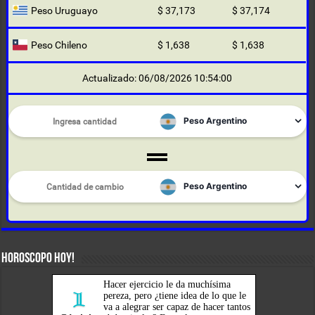
Peso Uruguayo
$ 37,173
$ 37,174
Peso Chileno
$ 1,638
$ 1,638
Actualizado: 06/08/2026 10:54:00
HOROSCOPO HOY!