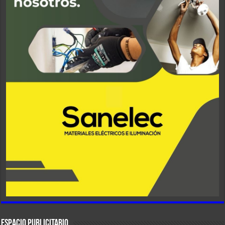
ESPACIO PUBLICITARIO