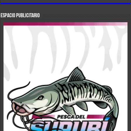
ESPACIO PUBLICITARIO