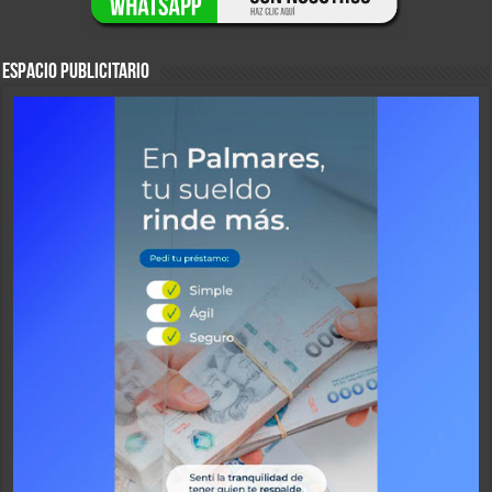
ESPACIO PUBLICITARIO