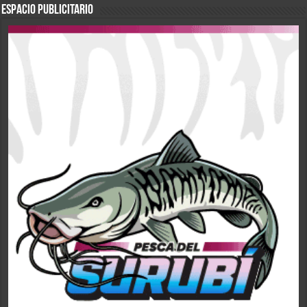
ESPACIO PUBLICITARIO