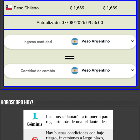
Peso Chileno
$ 1,639
$ 1,639
Actualizado: 07/08/2026 09:56:00
HOROSCOPO HOY!