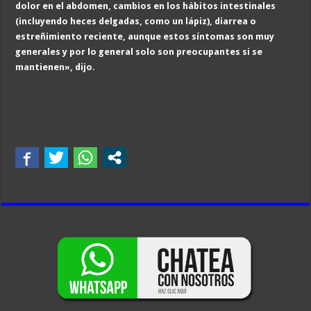
dolor en el abdomen, cambios en los hábitos intestinales
(incluyendo heces delgadas, como un lápiz), diarrea o
estreñimiento reciente, aunque estos síntomas son muy
generales y por lo general solo son preocupantes si se
mantienen», dijo.