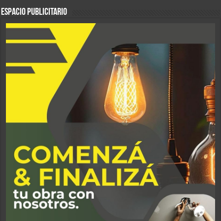
ESPACIO PUBLICITARIO