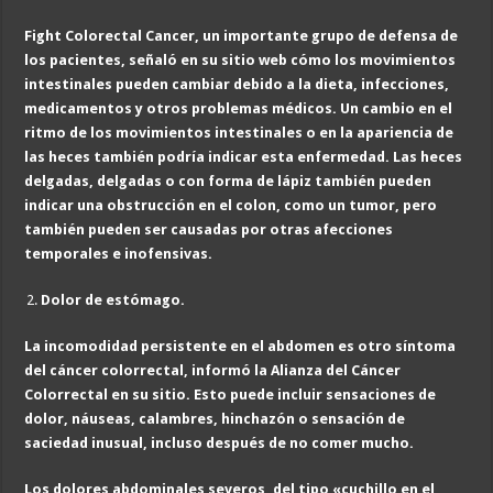
Fight Colorectal Cancer, un importante grupo de defensa de
los pacientes, señaló en su sitio web cómo los movimientos
intestinales pueden cambiar debido a la dieta, infecciones,
medicamentos y otros problemas médicos. Un cambio en el
ritmo de los movimientos intestinales o en la apariencia de
las heces también podría indicar esta enfermedad. Las heces
delgadas, delgadas o con forma de lápiz también pueden
indicar una obstrucción en el colon, como un tumor, pero
también pueden ser causadas por otras afecciones
temporales e inofensivas.
Dolor de estómago.
La incomodidad persistente en el abdomen es otro síntoma
del cáncer colorrectal, informó la Alianza del Cáncer
Colorrectal en su sitio. Esto puede incluir sensaciones de
dolor, náuseas, calambres, hinchazón o sensación de
saciedad inusual, incluso después de no comer mucho.
Los dolores abdominales severos, del tipo «cuchillo en el