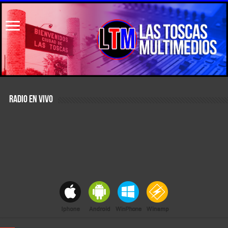
RADIO EN VIVO