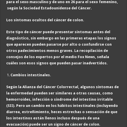
para el sexo masculino y de uno en 26 para el sexo femenino,
según la Sociedad Estadounidense del Cáncer.
Los síntomas ocultos del cáncer de colon.
Este tipo de cáncer puede presentar síntomas antes del
diagnóstico, sin embargo en las primeras etapas los signos
que aparecen pueden pasarse por alto o confundirse con
otros padecimientos menos graves. La recopilación de
consejos de los expertos por el medio Fox News, señala
cuáles son esos signos que pueden pasar inadvertidos.
Cambios intestinales.
Según la Alianza del Cáncer Colorrectal, algunos síntomas de
la enfermedad pueden ser similares a otras causas, como
hemorroides, infección o síndrome del intestino irritable
(SII). Pero un cambio en los hábitos intestinales (incluyendo
diarrea, estreñimiento, heces estrechas o sensación de que
los intestinos están llenos incluso después de una
evacuación) puede ser un signo de cáncer de colon.