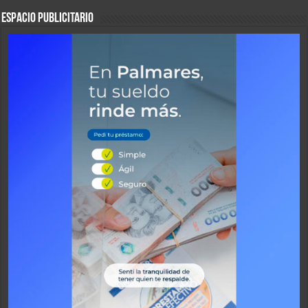
ESPACIO PUBLICITARIO