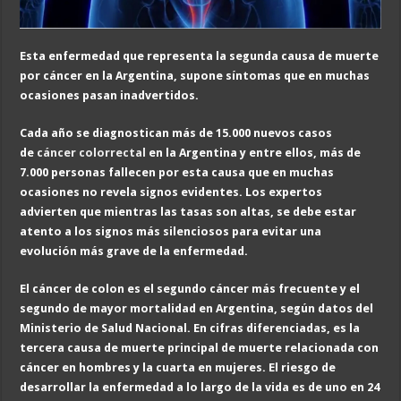
Esta enfermedad que representa la segunda causa de muerte
por cáncer en la Argentina, supone síntomas que en muchas
ocasiones pasan inadvertidos.
Cada año se diagnostican más de 15.000 nuevos casos
de
cáncer colorrectal
en la Argentina y entre ellos, más de
7.000 personas fallecen por esta causa que en muchas
ocasiones no revela signos evidentes. Los expertos
advierten que mientras las tasas son altas, se debe estar
atento a los signos más silenciosos para evitar una
evolución más grave de la enfermedad.
El cáncer de colon es el segundo cáncer más frecuente y el
segundo de mayor mortalidad en Argentina, según datos del
Ministerio de Salud Nacional. En cifras diferenciadas, es la
tercera causa de muerte principal de muerte relacionada con
cáncer en hombres y la cuarta en mujeres. El riesgo de
desarrollar la enfermedad a lo largo de la vida es de uno en 24