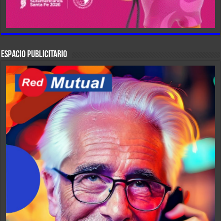
ESPACIO PUBLICITARIO