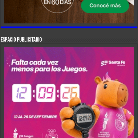
ESPACIO PUBLICITARIO