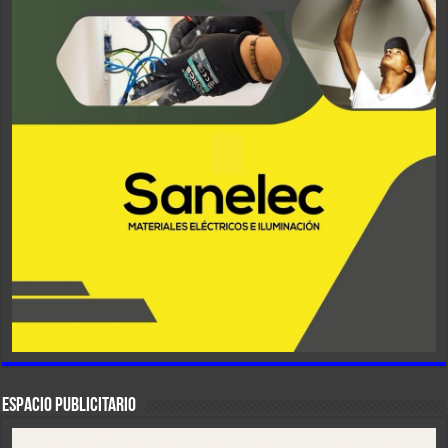
ESPACIO PUBLICITARIO