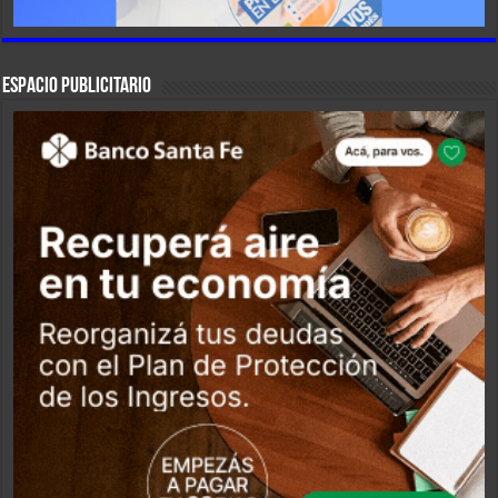
ESPACIO PUBLICITARIO