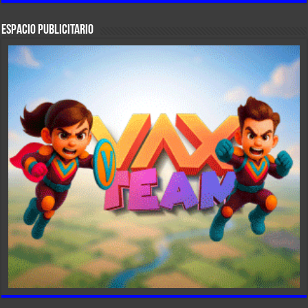
ESPACIO PUBLICITARIO