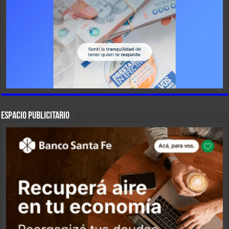
ESPACIO PUBLICITARIO