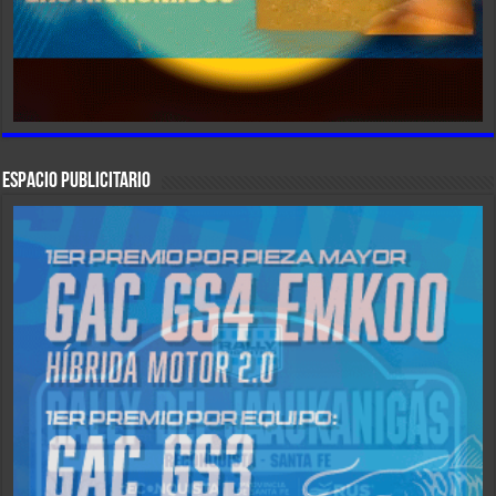
ESPACIO PUBLICITARIO