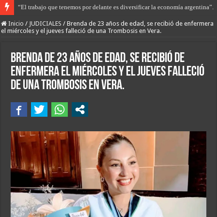
Libertad con restricciones para Gerardo Sequeira que apuñaló a Maca Esqui
Inicio
/
JUDICIALES
/
Brenda de 23 años de edad, se recibió de enfermera
el miércoles y el jueves falleció de una Trombosis en Vera.
Brenda de 23 años de edad, se recibió de
enfermera el miércoles y el jueves falleció
de una Trombosis en Vera.