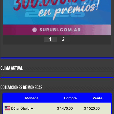
1
2
CLIMA ACTUAL
COTIZACIONES DE MONEDAS
Moneda
Compra
Venta
Dólar Oficial +
$ 1470,00
$ 1520,00