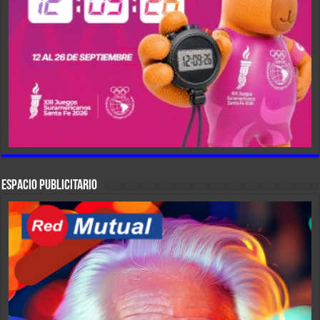
ESPACIO PUBLICITARIO