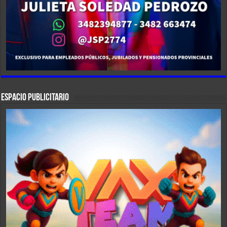
ESPACIO PUBLICITARIO