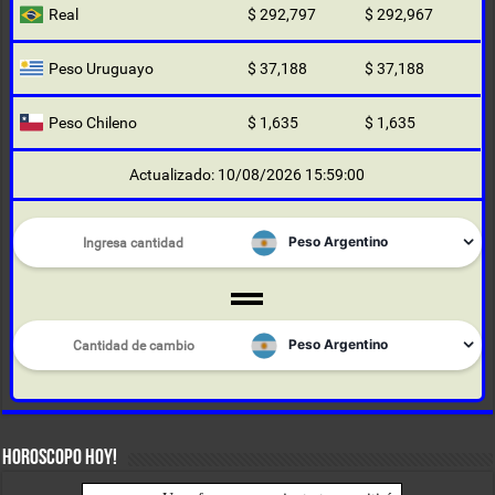
Real
$ 292,797
$ 292,967
Peso Uruguayo
$ 37,188
$ 37,188
Peso Chileno
$ 1,635
$ 1,635
Actualizado: 10/08/2026 15:59:00
HOROSCOPO HOY!