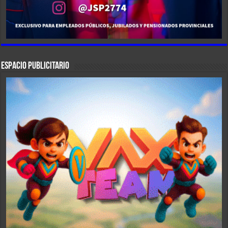
ESPACIO PUBLICITARIO