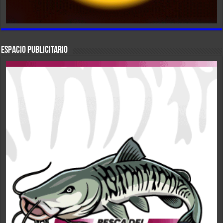
ESPACIO PUBLICITARIO