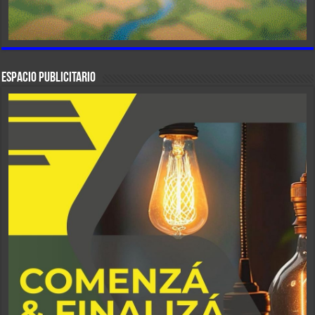
ESPACIO PUBLICITARIO