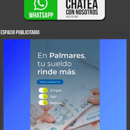
ESPACIO PUBLICITARIO