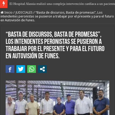
Brillante procedimiento de “Los Pumas” de Tostado, Villa Minetti y Huanquer
Inicio
/
JUDICIALES
/
“Basta de discursos, Basta de promesas”, Los
intendentes peronistas se pusieron a trabajar por el presente y para el futuro
en Autovisión de Funes.
“Basta de discursos, Basta de promesas”,
Los intendentes peronistas se pusieron a
trabajar por el presente y para el futuro
en Autovisión de Funes.