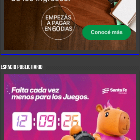
ESPACIO PUBLICITARIO