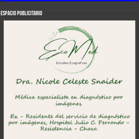
ESPACIO PUBLICITARIO