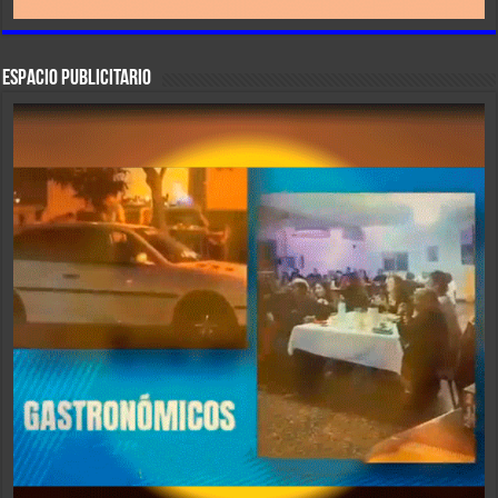
ESPACIO PUBLICITARIO