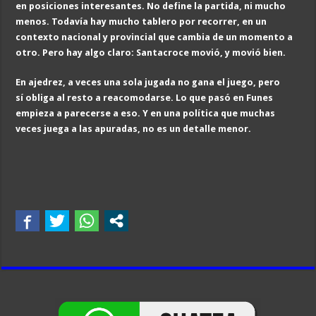
en posiciones interesantes. No define la partida, ni mucho
menos. Todavía hay mucho tablero por recorrer, en un
contexto nacional y provincial que cambia de un momento a
otro. Pero hay algo claro: Santacroce movió, y movió bien.
En ajedrez, a veces una sola jugada no gana el juego, pero
sí obliga al resto a reacomodarse. Lo que pasó en Funes
empieza a parecerse a eso. Y en una política que muchas
veces juega a las apuradas, no es un detalle menor.