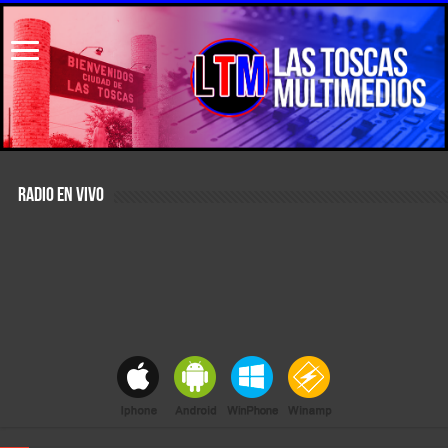
RADIO EN VIVO