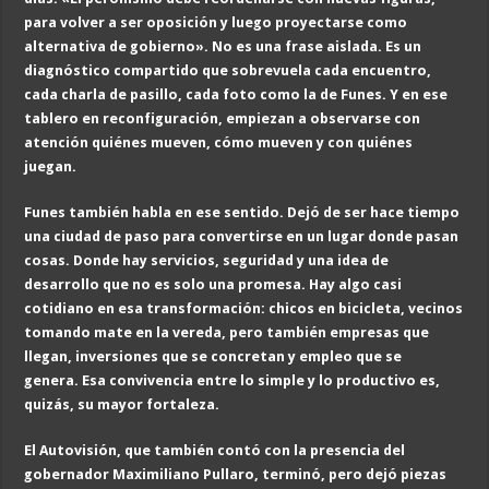
para volver a ser oposición y luego proyectarse como
alternativa de gobierno». No es una frase aislada. Es un
diagnóstico compartido que sobrevuela cada encuentro,
cada charla de pasillo, cada foto como la de Funes. Y en ese
tablero en reconfiguración, empiezan a observarse con
atención quiénes mueven, cómo mueven y con quiénes
juegan.
Funes también habla en ese sentido. Dejó de ser hace tiempo
una ciudad de paso para convertirse en un lugar donde pasan
cosas. Donde hay servicios, seguridad y una idea de
desarrollo que no es solo una promesa. Hay algo casi
cotidiano en esa transformación: chicos en bicicleta, vecinos
tomando mate en la vereda, pero también empresas que
llegan, inversiones que se concretan y empleo que se
genera. Esa convivencia entre lo simple y lo productivo es,
quizás, su mayor fortaleza.
El Autovisión, que también contó con la presencia del
gobernador Maximiliano Pullaro, terminó, pero dejó piezas