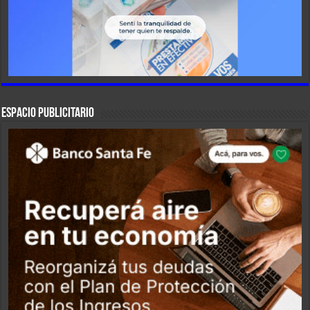
ESPACIO PUBLICITARIO