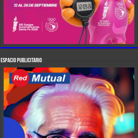
ESPACIO PUBLICITARIO