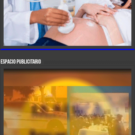
ESPACIO PUBLICITARIO