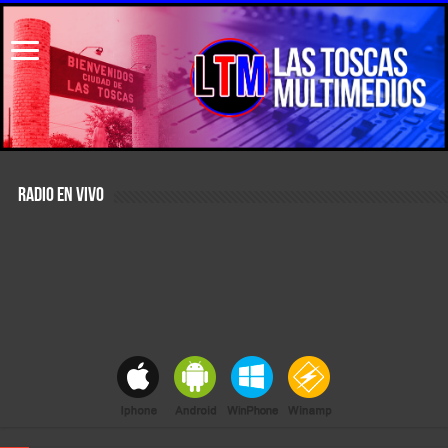
RADIO EN VIVO