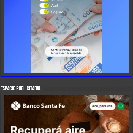
ESPACIO PUBLICITARIO