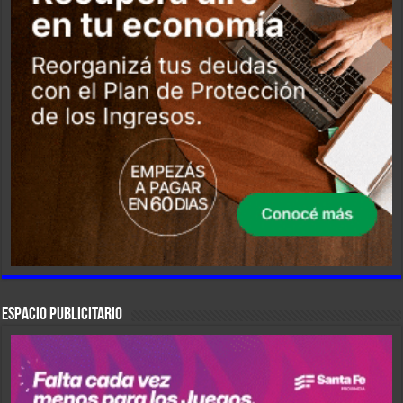
ESPACIO PUBLICITARIO