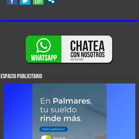
ESPACIO PUBLICITARIO