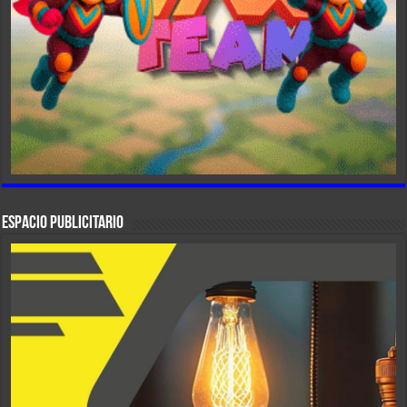
ESPACIO PUBLICITARIO