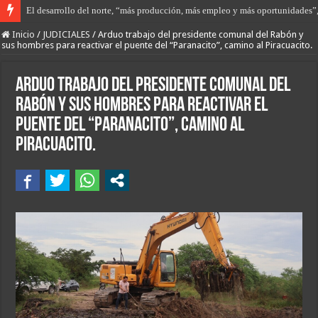
Prisión preventiva sin plazo para uno y libertad con restricciones para el ot
Inicio
/
JUDICIALES
/
Arduo trabajo del presidente comunal del Rabón y
sus hombres para reactivar el puente del “Paranacito”, camino al Piracuacito.
Arduo trabajo del presidente comunal del
Rabón y sus hombres para reactivar el
puente del “Paranacito”, camino al
Piracuacito.