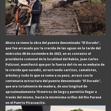
Ahora se viene la obra del puente denominado “El Dorado”,
que fue arrasado por la crecida de las aguas en la tarde del
miérc
oles 08 de noviembre de 2023, en es contexto el
presidente comunal de la localidad del Rabón, Juan Carlos
Pulzzoni, manifestó que por la fuerza del río en s
u embate de
la crecida que sucedió
, arrastrando carrizos, camalotes,
árboles y todo lo que se suma a su paso, arrasó con la
centenaria estructura del puente denominado “El Dorado”,
que era totalmente de madera, de una longitud de
aproximadamente 70 metros de largo y permitía llegar a
través del mismo, hasta la mismísima orillas del Río Paraná
en el Puerto Piracuacito.