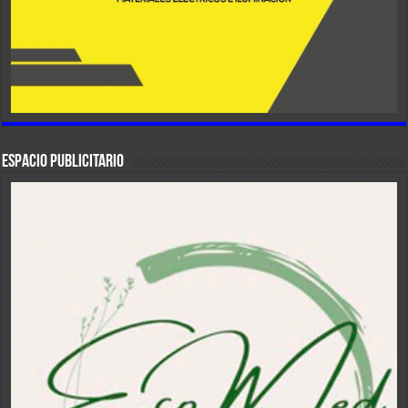
ESPACIO PUBLICITARIO