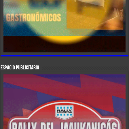
ESPACIO PUBLICITARIO