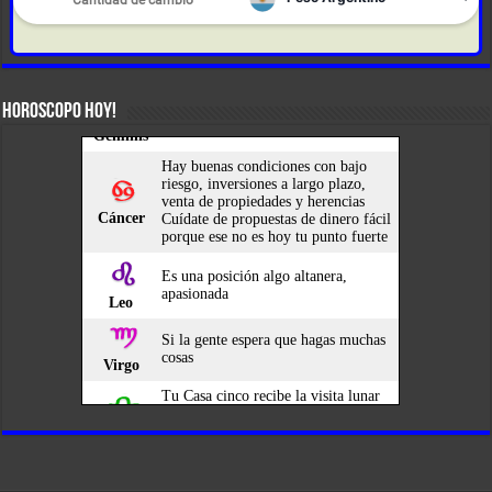
HOROSCOPO HOY!