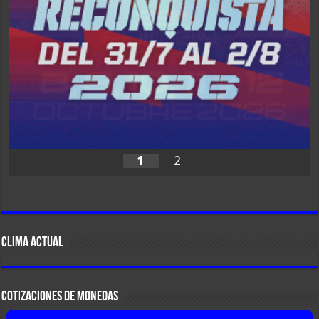
1
2
CLIMA ACTUAL
COTIZACIONES DE MONEDAS