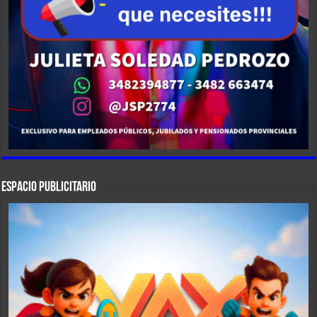
ESPACIO PUBLICITARIO