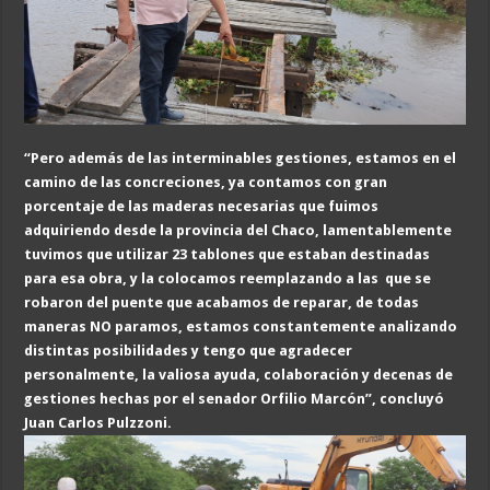
“
Pero
además de las interminables gestiones, estamos en el
camino de las concreciones, ya contamos con gran
porcentaje de las maderas necesarias que fuimos
adquiriendo desde la provincia del Chaco, lamentablemente
tuvimos que utilizar 23 tablones que estaban destinadas
para esa obra, y la colocamos reemplazando a las que se
robaron del puente que acabamos de reparar, de todas
maneras NO paramos, estamos constantemente analizando
distintas posibilidades y tengo que agradecer
personalmente, la valiosa ayuda, colaboración y decenas de
gestiones hechas por el senador Orfilio Marcón”, concluyó
Juan Carlos Pulzzoni.