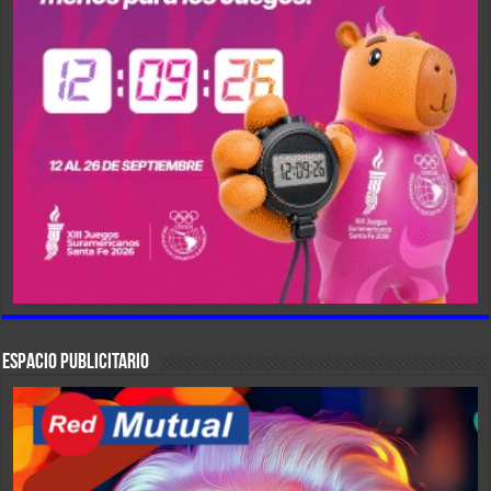
ESPACIO PUBLICITARIO