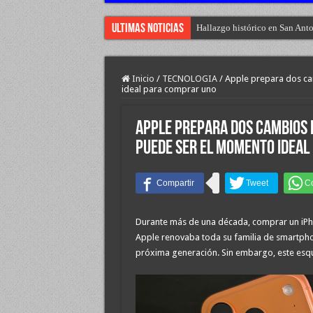
Ultimas Noticias
Hallazgo histórico en San Anto
Inicio
/
TECNOLOGIA
/
Apple prepara dos ca
ideal para comprar uno
Apple prepara dos cambios i
puede ser el momento ideal
Durante más de una década, comprar un iPhon
Apple renovaba toda su familia de smartpho
próxima generación. Sin embargo, este esqu