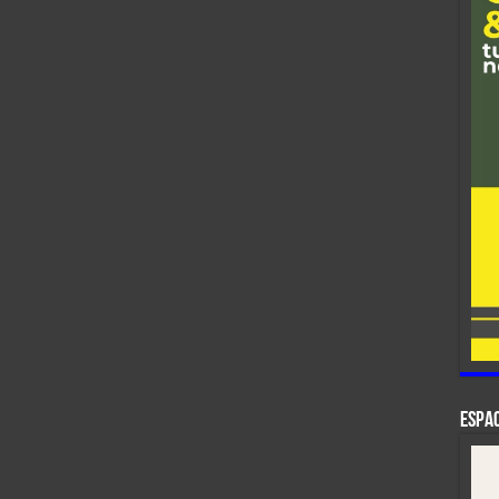
ESPAC