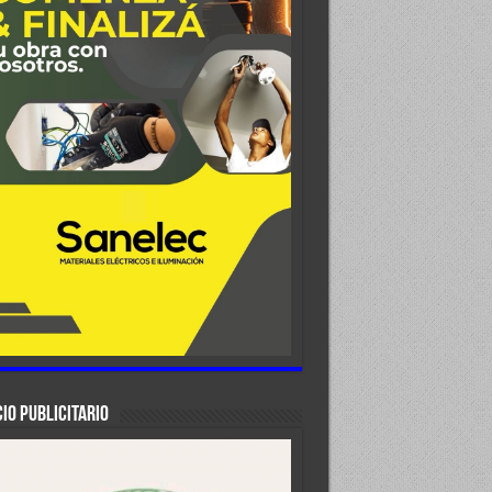
IO PUBLICITARIO