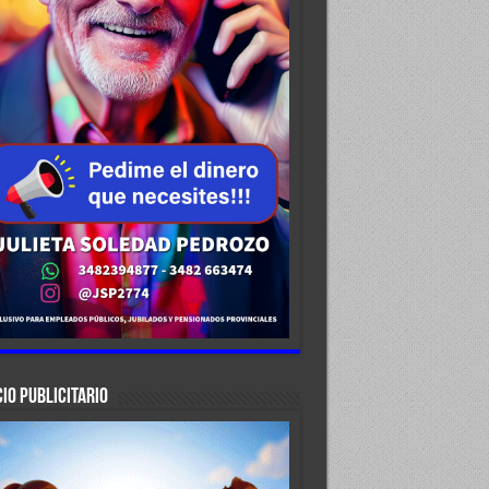
IO PUBLICITARIO