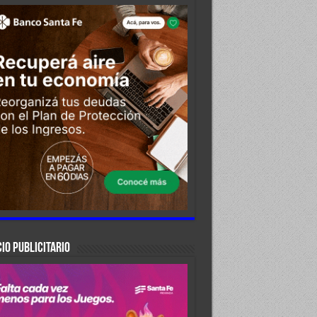
IO PUBLICITARIO