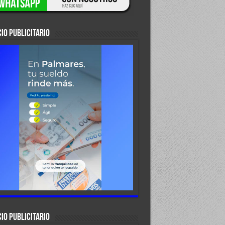
IO PUBLICITARIO
IO PUBLICITARIO