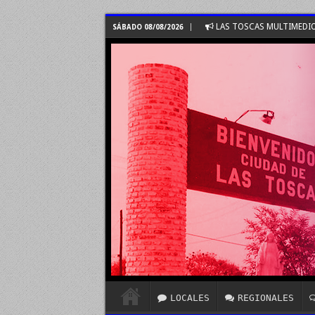
LAS TOSCAS MULTIMEDI
SÁBADO 08/08/2026
LOCALES
REGIONALES