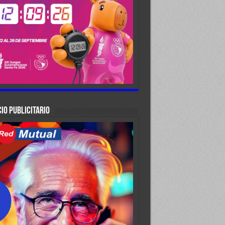
IO PUBLICITARIO