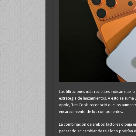
Las filtraciones más recientes indican que
estrategia de lanzamientos. A esto se suma 
Apple, Tim Cook, reconoció que los aumentos
encarecimiento de los componentes.
La combinación de ambos factores dibuja un
pensando en cambiar de teléfono podrían 