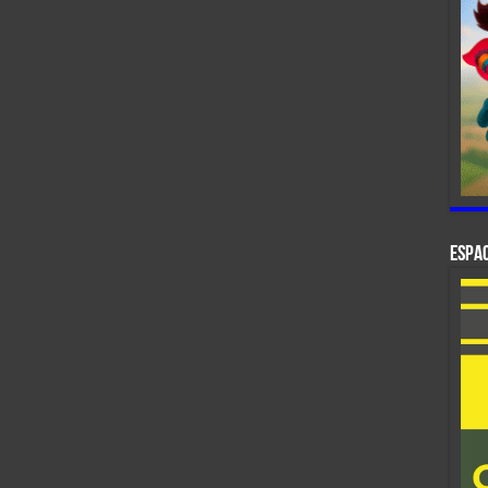
ESPAC