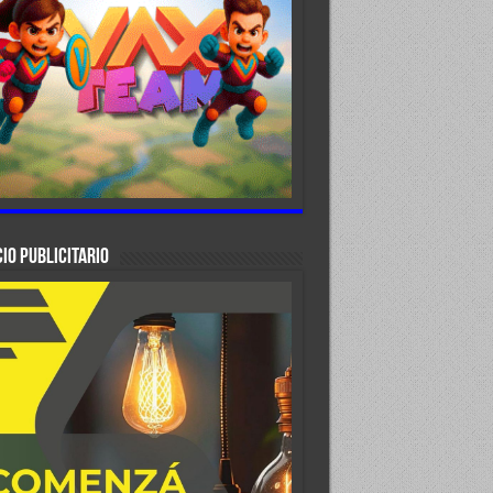
IO PUBLICITARIO