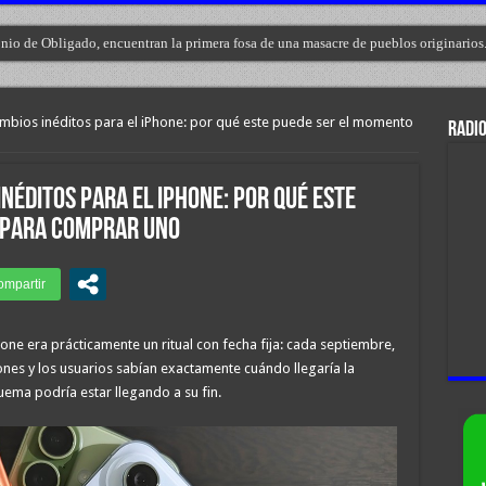
nio de Obligado, encuentran la primera fosa de una masacre de pueblos originarios
mbios inéditos para el iPhone: por qué este puede ser el momento
RADIO
néditos para el iPhone: por qué este
 para comprar uno
e era prácticamente un ritual con fecha fija: cada septiembre,
nes y los usuarios sabían exactamente cuándo llegaría la
ema podría estar llegando a su fin.