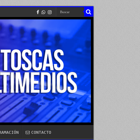
RAMACIÓN
CONTACTO