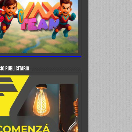
IO PUBLICITARIO