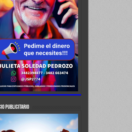
IO PUBLICITARIO