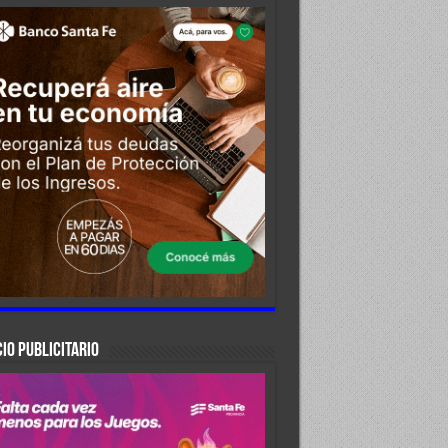
IO PUBLICITARIO