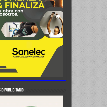
IO PUBLICITARIO