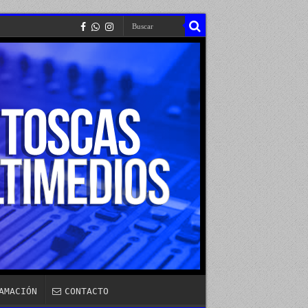
AMACIÓN
CONTACTO