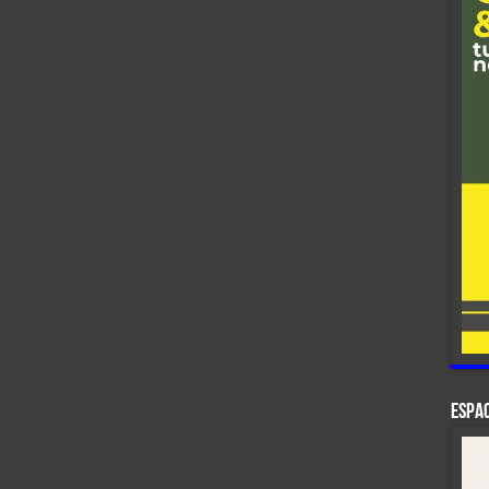
ESPAC