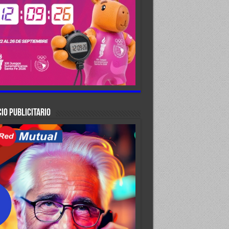
IO PUBLICITARIO