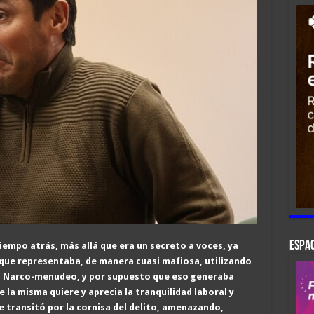
ESPAC
tiempo atrás, más allá que era un secreto a voces, ya
que representaba, de manera cuasi mafiosa, utilizando
l Narco-menudeo, y por supuesto que eso generaba
 la misma quiere y aprecia la tranquilidad laboral y
e transitó por la cornisa del delito, amenazando,