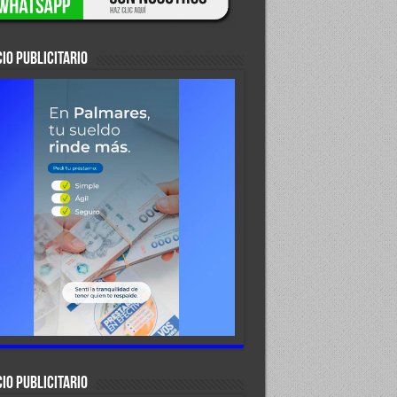
IO PUBLICITARIO
IO PUBLICITARIO