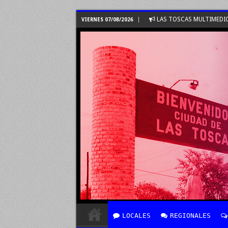
LAS TOSCAS MULTIMEDI
VIERNES 07/08/2026
LOCALES
REGIONALES