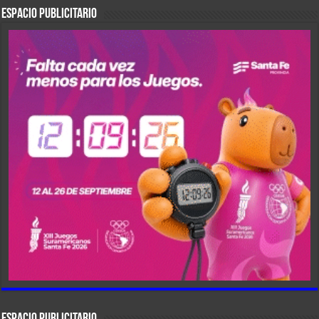
ESPACIO PUBLICITARIO