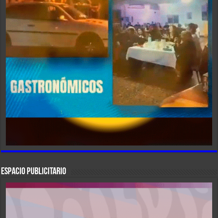
ESPACIO PUBLICITARIO