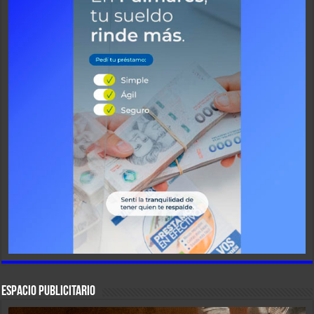
ESPACIO PUBLICITARIO