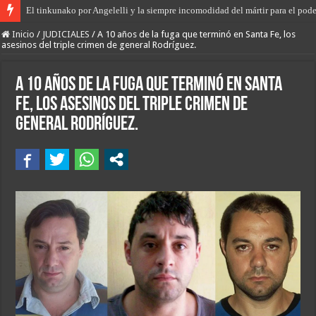
El primer encuentro de “Rodanteros del Jaaukanigás”, se presentó en la mu
Inicio
/
JUDICIALES
/
A 10 años de la fuga que terminó en Santa Fe, los
asesinos del triple crimen de general Rodríguez.
A 10 años de la fuga que terminó en Santa
Fe, los asesinos del triple crimen de
general Rodríguez.