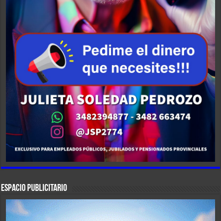
ESPACIO PUBLICITARIO