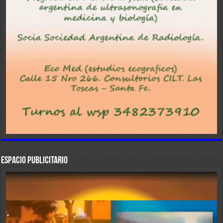
ESPACIO PUBLICITARIO