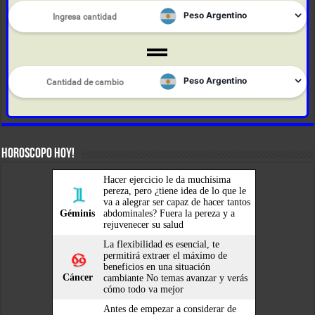
HOROSCOPO HOY!