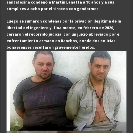
santafesina
condenó a Martín Lanatta a 10 años y a sus
cómplices a ocho por el tiroteo con gendarmes.
Luego se sumaron condenas por la privación ilegítima de la
libertad del ingeniero y, finalmente, en febrero de 2020,
cerraron el recorrido judicial con un juicio abreviado por el
enfrentamiento armado en Ranchos, donde dos policías
bonaerenses resultaron gravemente heridos.