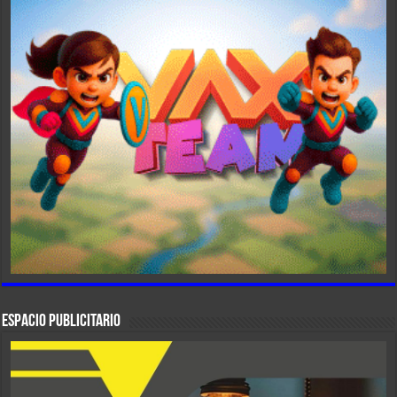
ESPACIO PUBLICITARIO