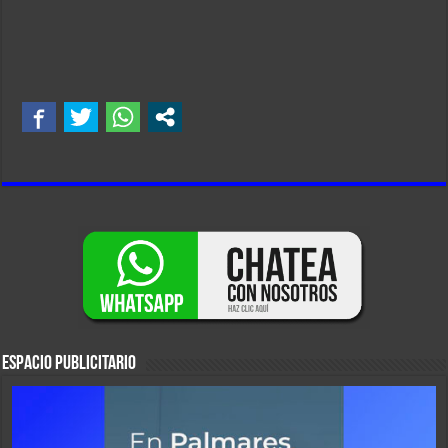
ESPACIO PUBLICITARIO