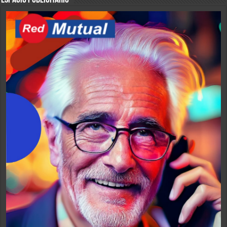
ESPACIO PUBLICITARIO