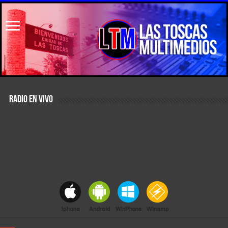
RADIO EN VIVO