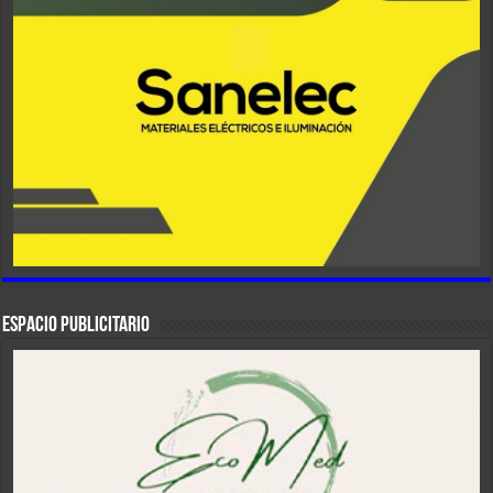
ESPACIO PUBLICITARIO