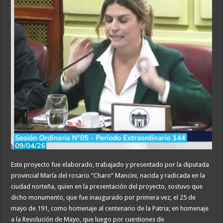
Este proyecto fue elaborado, trabajado y presentado por la diputada
provincial María del rosario “Charo” Mancini, nacida y radicada en la
ciudad norteña, quien en la presentación del proyecto, sostuvo que
dicho monumento, que fue inaugurado por primera vez, el 25 de
mayo de 191, como homenaje al centenario de la Patria; en homenaje
a la Revolución de Mayo, que luego por cuestiones de