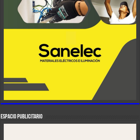
ESPACIO PUBLICITARIO