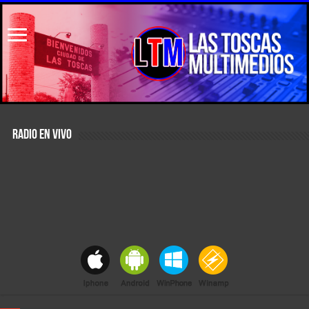
RADIO EN VIVO