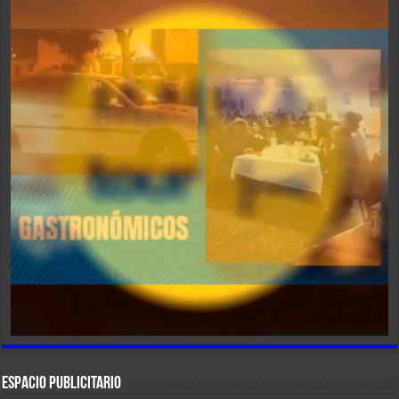
ESPACIO PUBLICITARIO