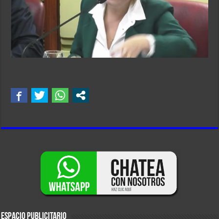
ESPACIO PUBLICITARIO