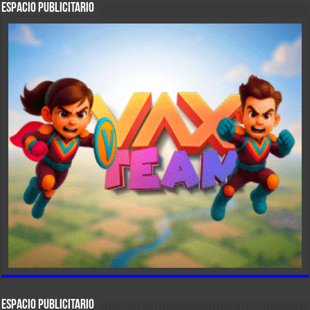
ESPACIO PUBLICITARIO
ESPACIO PUBLICITARIO