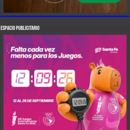
ESPACIO PUBLICITARIO