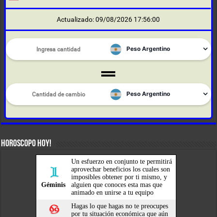
Actualizado: 09/08/2026 17:56:00
HOROSCOPO HOY!