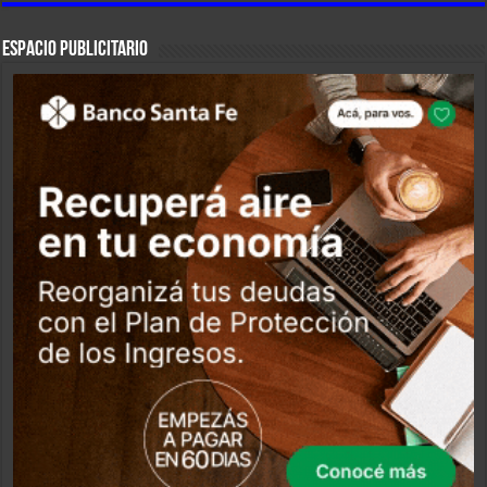
ESPACIO PUBLICITARIO