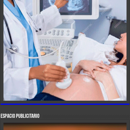
ESPACIO PUBLICITARIO