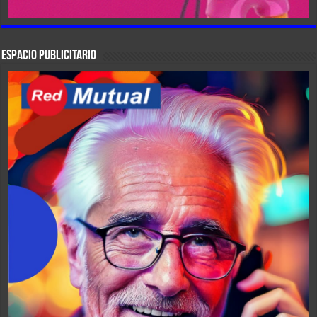
ESPACIO PUBLICITARIO